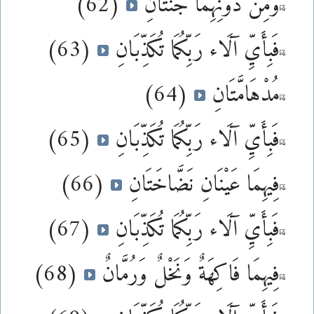
وَمِن دُونِهِمَا جَنَّتَانِ
(62)
فَبِأَيِّ آلَاء رَبِّكُمَا تُكَذِّبَانِ
(63)
مُدْهَامَّتَانِ
(64)
فَبِأَيِّ آلَاء رَبِّكُمَا تُكَذِّبَانِ
(65)
فِيهِمَا عَيْنَانِ نَضَّاخَتَانِ
(66)
فَبِأَيِّ آلَاء رَبِّكُمَا تُكَذِّبَانِ
(67)
فِيهِمَا فَاكِهَةٌ وَنَخْلٌ وَرُمَّانٌ
(68)